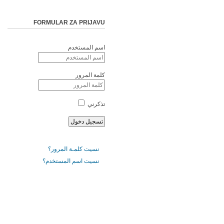
FORMULAR ZA PRIJAVU
اسم المستخدم
كلمة المرور
تذكرني
نسيت كلمـة المرور؟
نسيت اسم المستخدم؟