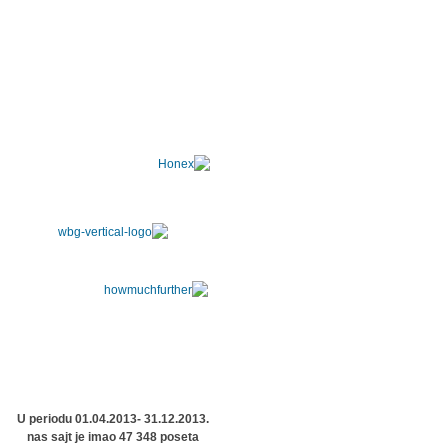
U periodu 01.04.2013- 31.12.2013.
nas sajt je imao 47 348 poseta