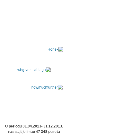
U periodu 01.04.2013- 31.12.2013.
nas sajt je imao 47 348 poseta