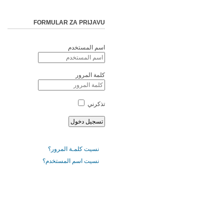
FORMULAR ZA PRIJAVU
اسم المستخدم
كلمة المرور
تذكرني
نسيت كلمـة المرور؟
نسيت اسم المستخدم؟