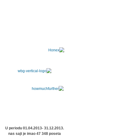
U periodu 01.04.2013- 31.12.2013.
nas sajt je imao 47 348 poseta