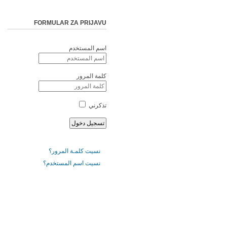
FORMULAR ZA PRIJAVU
اسم المستخدم
كلمة المرور
تذكرني
نسيت كلمـة المرور؟
نسيت اسم المستخدم؟