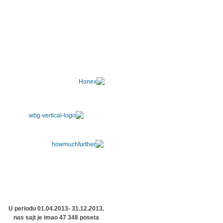
U periodu 01.04.2013- 31.12.2013.
nas sajt je imao 47 348 poseta