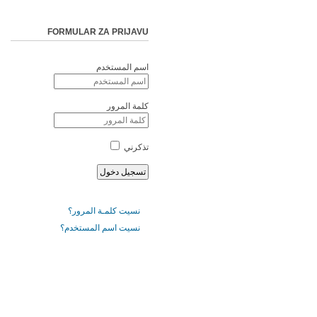
FORMULAR ZA PRIJAVU
اسم المستخدم
كلمة المرور
تذكرني
نسيت كلمـة المرور؟
نسيت اسم المستخدم؟