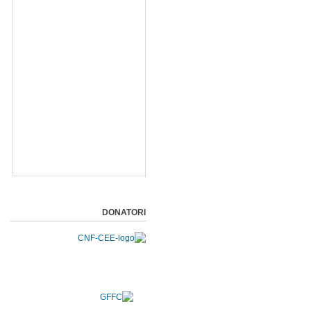
DONATORI