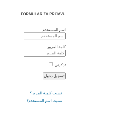
FORMULAR ZA PRIJAVU
اسم المستخدم
كلمة المرور
تذكرني
نسيت كلمـة المرور؟
نسيت اسم المستخدم؟