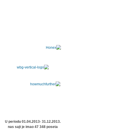
U periodu 01.04.2013- 31.12.2013.
nas sajt je imao 47 348 poseta