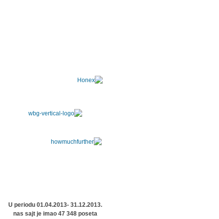
U periodu 01.04.2013- 31.12.2013.
nas sajt je imao 47 348 poseta