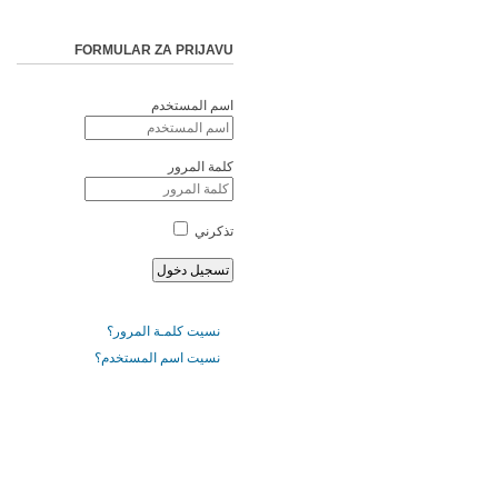
FORMULAR ZA PRIJAVU
اسم المستخدم
كلمة المرور
تذكرني
نسيت كلمـة المرور؟
نسيت اسم المستخدم؟