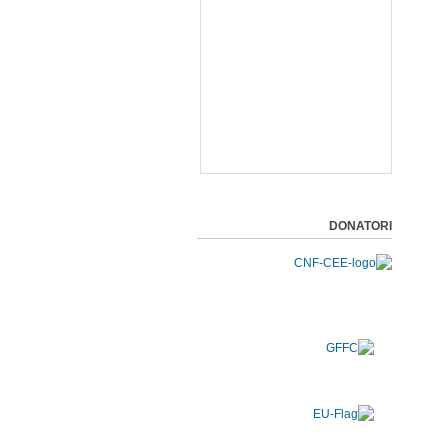
DONATORI