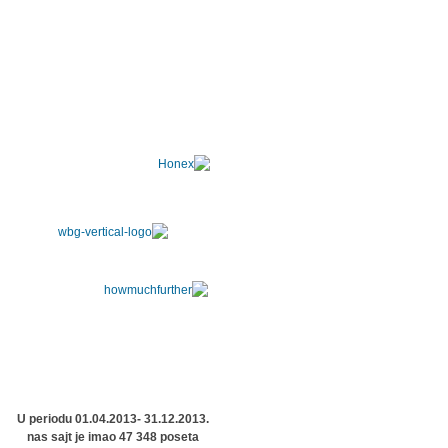
U periodu 01.04.2013- 31.12.2013.
nas sajt je imao 47 348 poseta