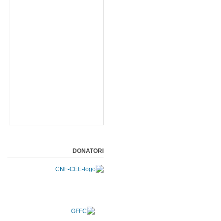
DONATORI