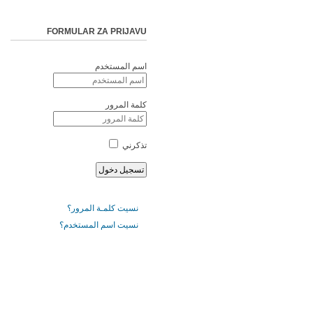
FORMULAR ZA PRIJAVU
اسم المستخدم
كلمة المرور
تذكرني
نسيت كلمـة المرور؟
نسيت اسم المستخدم؟