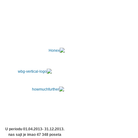
U periodu 01.04.2013- 31.12.2013.
nas sajt je imao 47 348 poseta