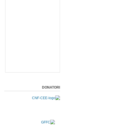
DONATORI