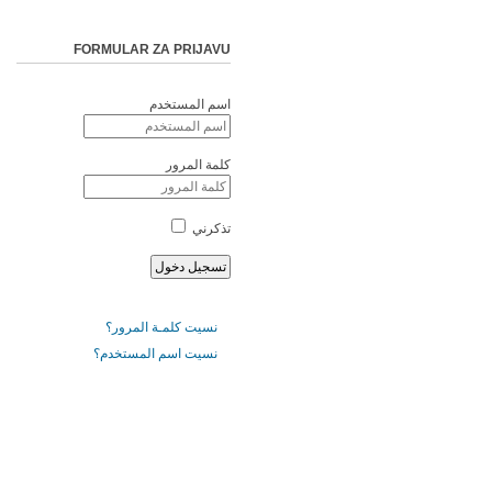
FORMULAR ZA PRIJAVU
اسم المستخدم
كلمة المرور
تذكرني
نسيت كلمـة المرور؟
نسيت اسم المستخدم؟