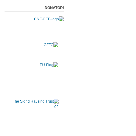
DONATORI