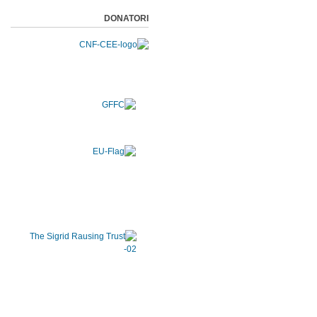
DONATORI