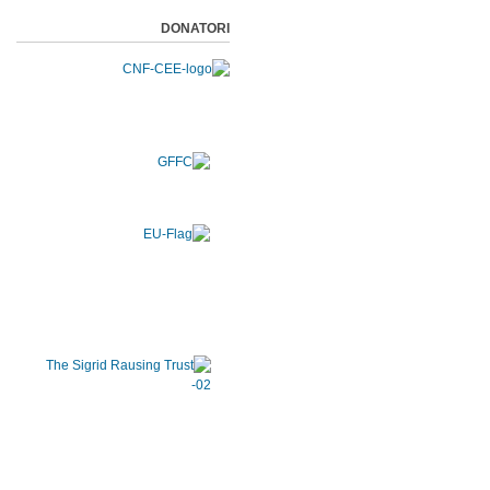
DONATORI