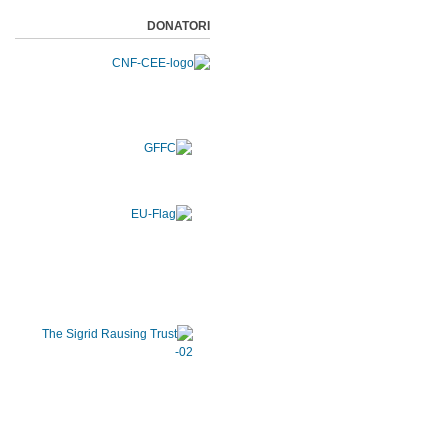
DONATORI