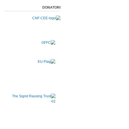
DONATORI