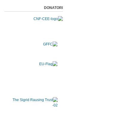
DONATORI