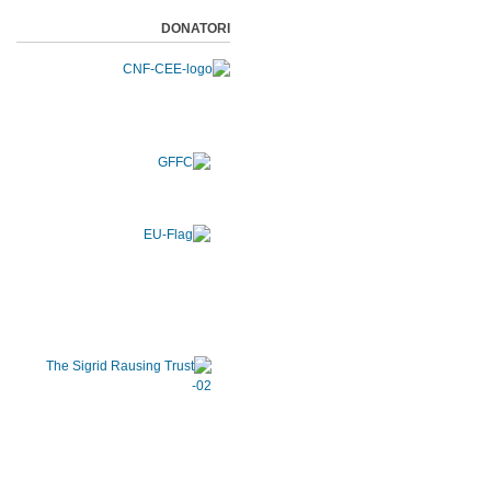
DONATORI