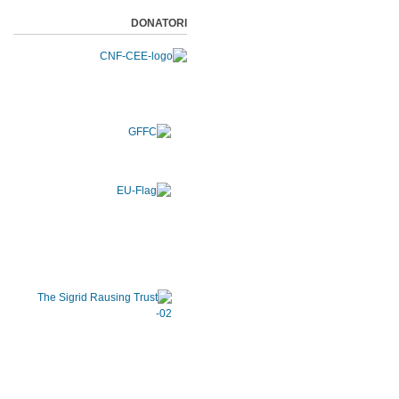
DONATORI