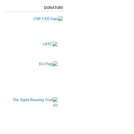
DONATORI