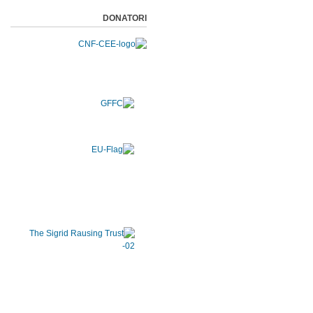
DONATORI