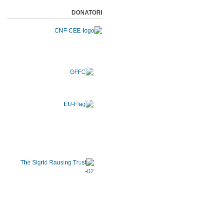
DONATORI