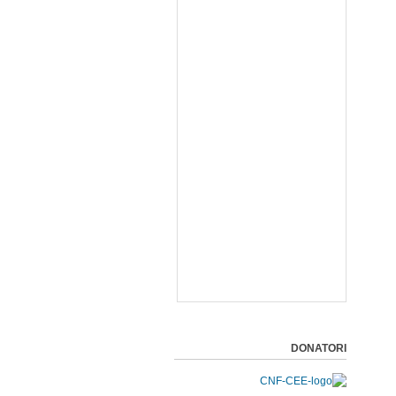
DONATORI