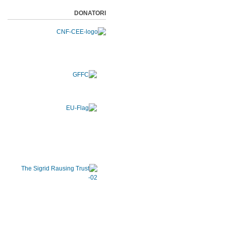
DONATORI