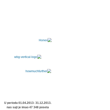
U periodu 01.04.2013- 31.12.2013.
nas sajt je imao 47 348 poseta