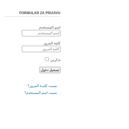
FORMULAR ZA PRIJAVU
اسم المستخدم
كلمة المرور
تذكرني
نسيت كلمـة المرور؟
نسيت اسم المستخدم؟