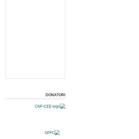
DONATORI