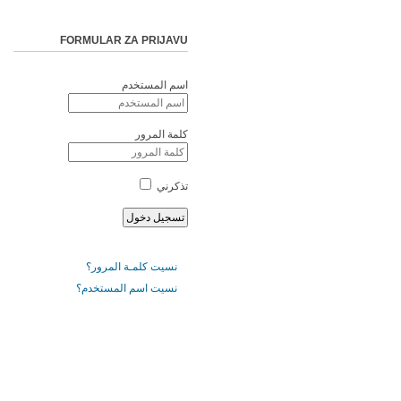
FORMULAR ZA PRIJAVU
اسم المستخدم
كلمة المرور
تذكرني
نسيت كلمـة المرور؟
نسيت اسم المستخدم؟