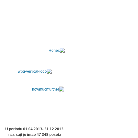
U periodu 01.04.2013- 31.12.2013.
nas sajt je imao 47 348 poseta