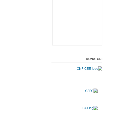
DONATORI