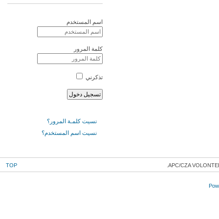
اسم المستخدم
كلمة المرور
تذكرني
نسيت كلمـة المرور؟
نسيت اسم المستخدم؟
TOP
APC/CZA VOLONTER
Powe