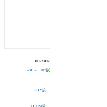
DONATORI