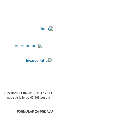
U periodu 01.04.2013- 31.12.2013.
nas sajt je imao 47 348 poseta
FORMULAR ZA PRIJAVU