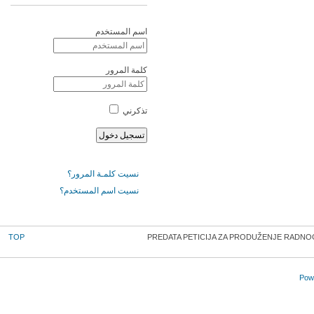
اسم المستخدم
كلمة المرور
تذكرني
نسيت كلمـة المرور؟
نسيت اسم المستخدم؟
TOP
PREDATA PETICIJA ZA PRODUŽENJE RADNO
Powe