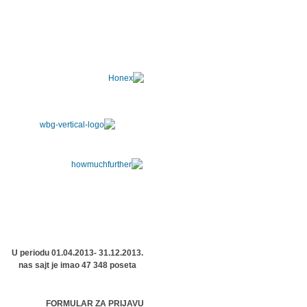
U periodu 01.04.2013- 31.12.2013.
nas sajt je imao 47 348 poseta
FORMULAR ZA PRIJAVU