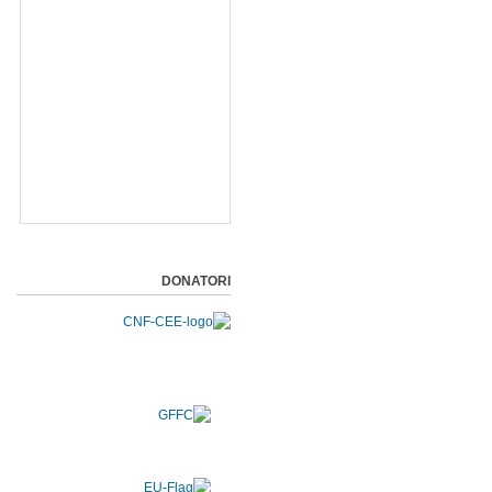
DONATORI