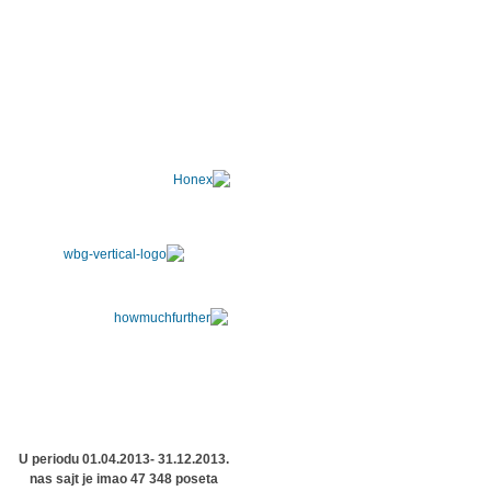
U periodu 01.04.2013- 31.12.2013.
nas sajt je imao 47 348 poseta