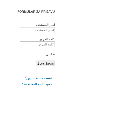
FORMULAR ZA PRIJAVU
اسم المستخدم
كلمة المرور
تذكرني
نسيت كلمـة المرور؟
نسيت اسم المستخدم؟