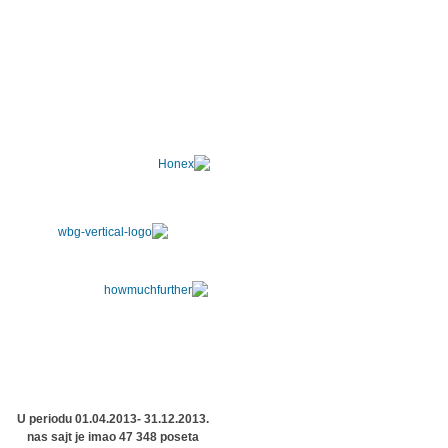
U periodu 01.04.2013- 31.12.2013.
nas sajt je imao 47 348 poseta