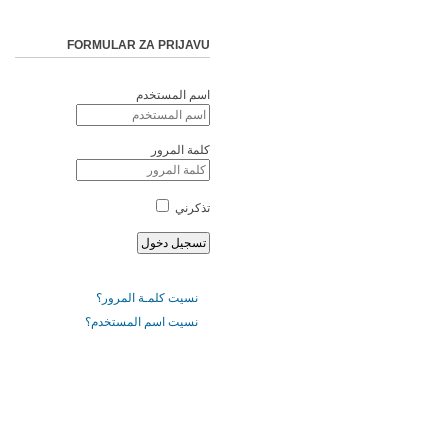
FORMULAR ZA PRIJAVU
اسم المستخدم
كلمة المرور
تذكرني
نسيت كلمـة المرور؟
نسيت اسم المستخدم؟