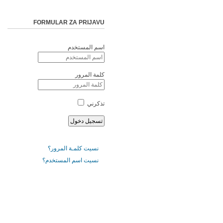
FORMULAR ZA PRIJAVU
اسم المستخدم
كلمة المرور
تذكرني
نسيت كلمـة المرور؟
نسيت اسم المستخدم؟