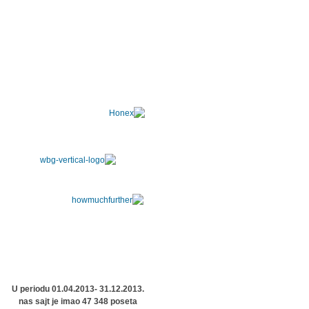
U periodu 01.04.2013- 31.12.2013.
nas sajt je imao 47 348 poseta