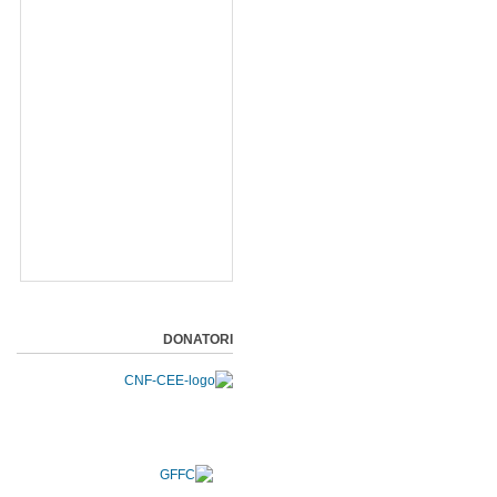
DONATORI