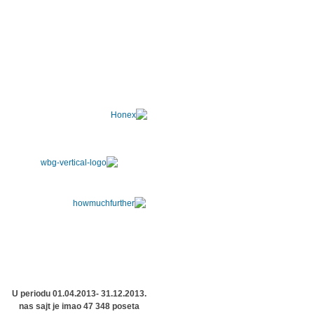
U periodu 01.04.2013- 31.12.2013.
nas sajt je imao 47 348 poseta