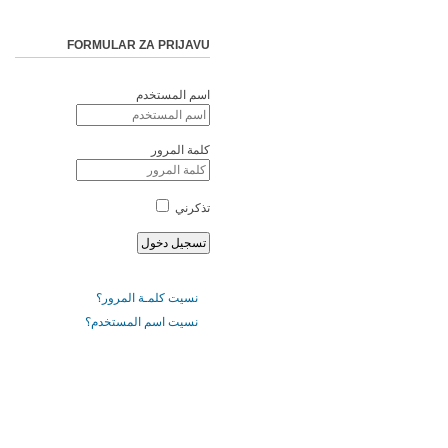
FORMULAR ZA PRIJAVU
اسم المستخدم
كلمة المرور
تذكرني
نسيت كلمـة المرور؟
نسيت اسم المستخدم؟