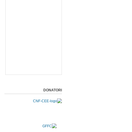
DONATORI