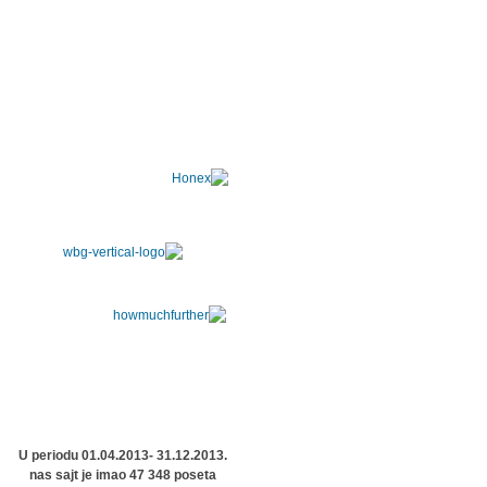
U periodu 01.04.2013- 31.12.2013.
nas sajt je imao 47 348 poseta