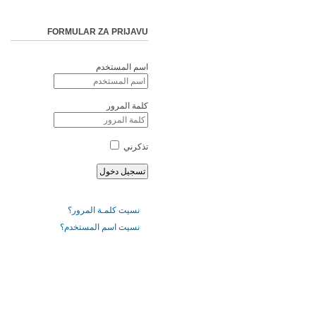
FORMULAR ZA PRIJAVU
اسم المستخدم
كلمة المرور
تذكرني
نسيت كلمـة المرور؟
نسيت اسم المستخدم؟