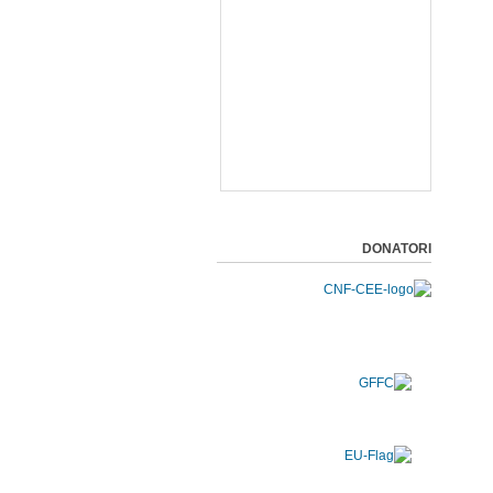
DONATORI