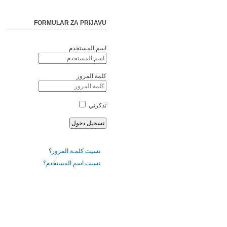
FORMULAR ZA PRIJAVU
اسم المستخدم
كلمة المرور
تذكرني
نسيت كلمـة المرور؟
نسيت اسم المستخدم؟