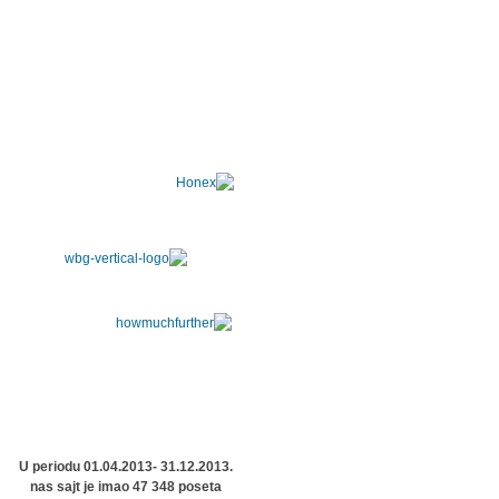
U periodu 01.04.2013- 31.12.2013.
nas sajt je imao 47 348 poseta