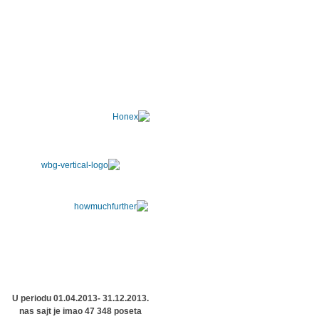
U periodu 01.04.2013- 31.12.2013.
nas sajt je imao 47 348 poseta