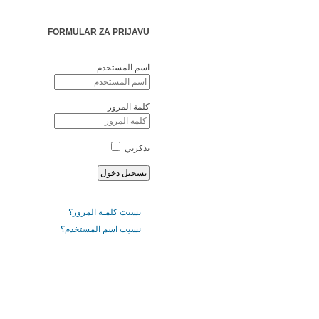
FORMULAR ZA PRIJAVU
اسم المستخدم
كلمة المرور
تذكرني
نسيت كلمـة المرور؟
نسيت اسم المستخدم؟