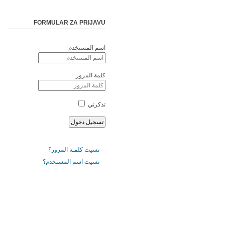
FORMULAR ZA PRIJAVU
اسم المستخدم
كلمة المرور
تذكرني
نسيت كلمـة المرور؟
نسيت اسم المستخدم؟