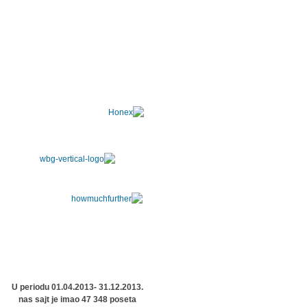
U periodu 01.04.2013- 31.12.2013.
nas sajt je imao 47 348 poseta