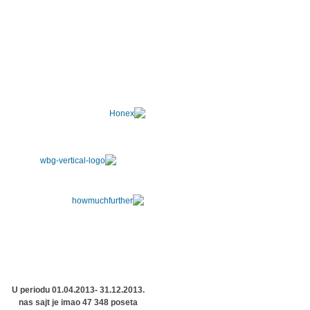
U periodu 01.04.2013- 31.12.2013.
nas sajt je imao 47 348 poseta