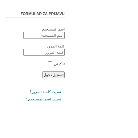
FORMULAR ZA PRIJAVU
اسم المستخدم
كلمة المرور
تذكرني
نسيت كلمـة المرور؟
نسيت اسم المستخدم؟