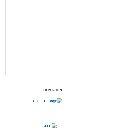
DONATORI