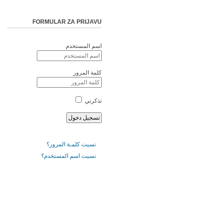
FORMULAR ZA PRIJAVU
اسم المستخدم
كلمة المرور
تذكرني
نسيت كلمـة المرور؟
نسيت اسم المستخدم؟