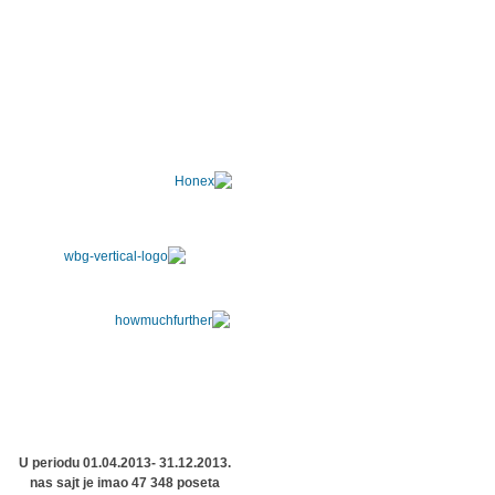
U periodu 01.04.2013- 31.12.2013.
nas sajt je imao 47 348 poseta