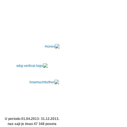
U periodu 01.04.2013- 31.12.2013.
nas sajt je imao 47 348 poseta