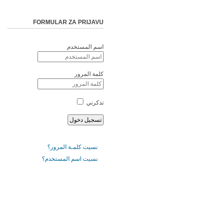
FORMULAR ZA PRIJAVU
اسم المستخدم
كلمة المرور
تذكرني
نسيت كلمـة المرور؟
نسيت اسم المستخدم؟