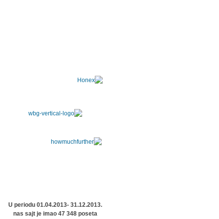
U periodu 01.04.2013- 31.12.2013.
nas sajt je imao 47 348 poseta