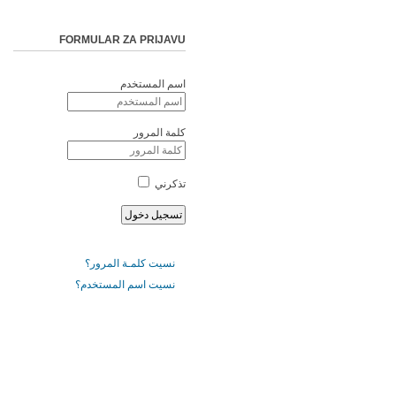
FORMULAR ZA PRIJAVU
اسم المستخدم
كلمة المرور
تذكرني
نسيت كلمـة المرور؟
نسيت اسم المستخدم؟