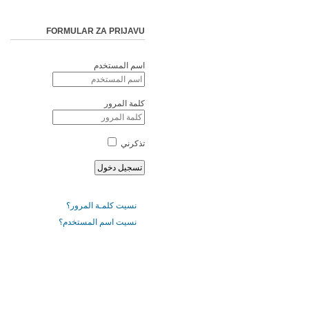
FORMULAR ZA PRIJAVU
اسم المستخدم
كلمة المرور
تذكرني
نسيت كلمـة المرور؟
نسيت اسم المستخدم؟