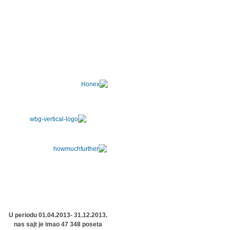
U periodu 01.04.2013- 31.12.2013.
nas sajt je imao 47 348 poseta