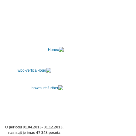
U periodu 01.04.2013- 31.12.2013.
nas sajt je imao 47 348 poseta