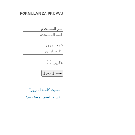
FORMULAR ZA PRIJAVU
اسم المستخدم
كلمة المرور
تذكرني
نسيت كلمـة المرور؟
نسيت اسم المستخدم؟