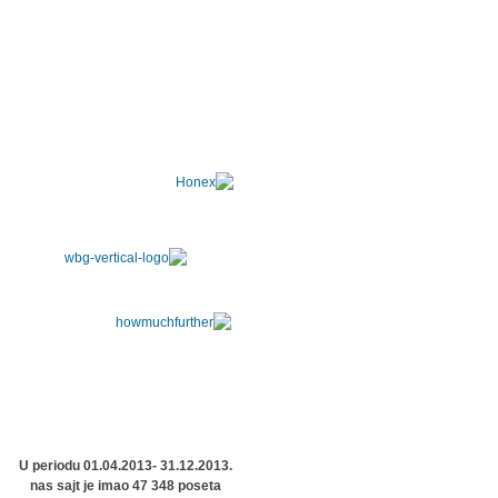
U periodu 01.04.2013- 31.12.2013.
nas sajt je imao 47 348 poseta