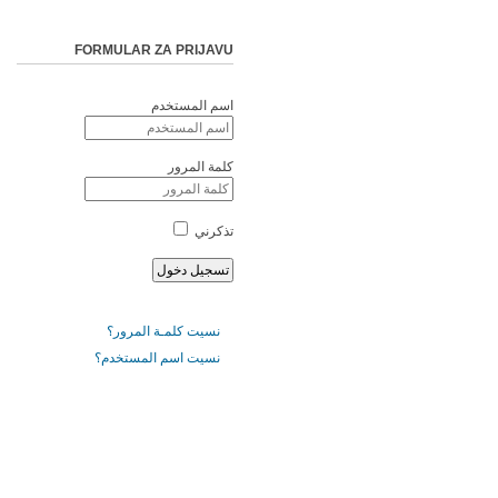
FORMULAR ZA PRIJAVU
اسم المستخدم
كلمة المرور
تذكرني
نسيت كلمـة المرور؟
نسيت اسم المستخدم؟