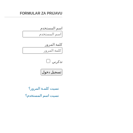
FORMULAR ZA PRIJAVU
اسم المستخدم
كلمة المرور
تذكرني
نسيت كلمـة المرور؟
نسيت اسم المستخدم؟