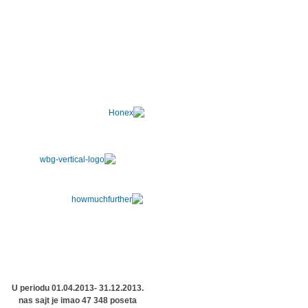
U periodu 01.04.2013- 31.12.2013.
nas sajt je imao 47 348 poseta