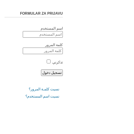
FORMULAR ZA PRIJAVU
اسم المستخدم
كلمة المرور
تذكرني
نسيت كلمـة المرور؟
نسيت اسم المستخدم؟