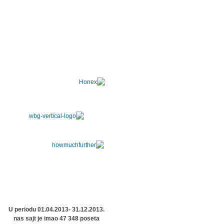
U periodu 01.04.2013- 31.12.2013.
nas sajt je imao 47 348 poseta