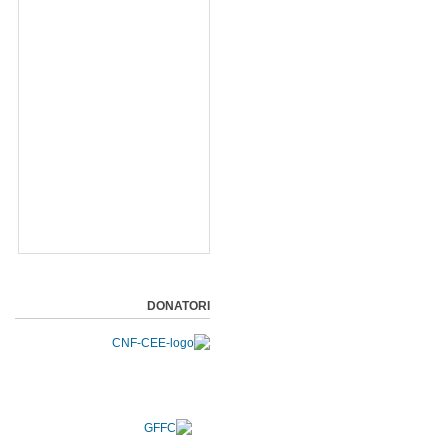
DONATORI