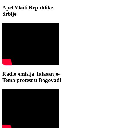
Apel Vladi Republike
Srbije
Radio emisija Talasanje-
Tema protest u Bogovađi