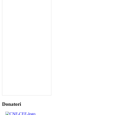
Donatori