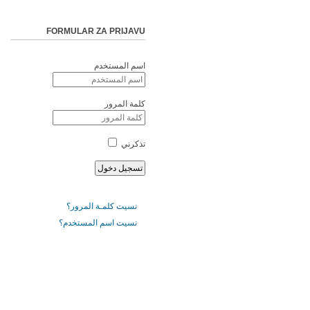
FORMULAR ZA PRIJAVU
اسم المستخدم
كلمة المرور
تذكرني
نسيت كلمـة المرور؟
نسيت اسم المستخدم؟