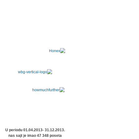
U periodu 01.04.2013- 31.12.2013.
nas sajt je imao 47 348 poseta