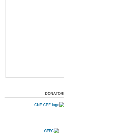
DONATORI