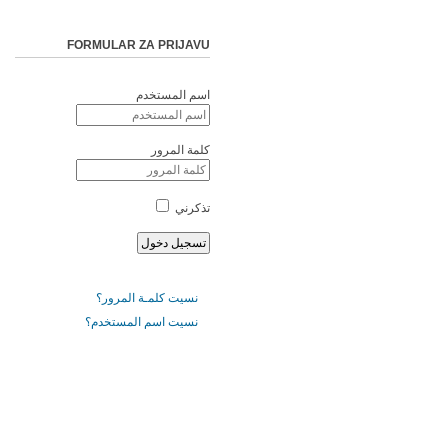
FORMULAR ZA PRIJAVU
اسم المستخدم
كلمة المرور
تذكرني
نسيت كلمـة المرور؟
نسيت اسم المستخدم؟