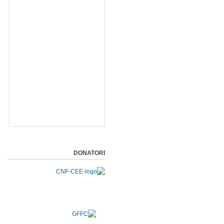
DONATORI