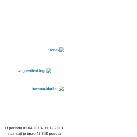
U periodu 01.04.2013- 31.12.2013.
nas sajt je imao 47 348 poseta