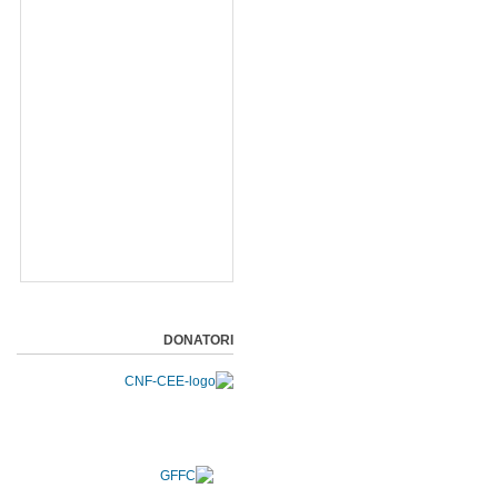
DONATORI