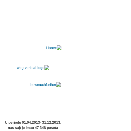
U periodu 01.04.2013- 31.12.2013.
nas sajt je imao 47 348 poseta