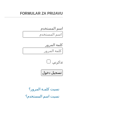
FORMULAR ZA PRIJAVU
اسم المستخدم
كلمة المرور
تذكرني
نسيت كلمـة المرور؟
نسيت اسم المستخدم؟